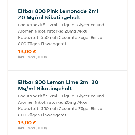
Elfbar 800 Pink Lemonade 2ml
20 Mg/ml Nikotingehalt
Pod Kapazität: 2ml E-Liquid: Glycerine und
Aromen Nikotinstärke: 20mg Akku-
Kapazität: 550mah Gesamte Züge: Bis zu
800 Zügen Einweggerät
13,00 €
inkl. Pfand (0,00 €)
Elfbar 800 Lemon Lime 2ml 20
Mg/ml Nikotingehalt
Pod Kapazität: 2ml E-Liquid: Glycerine und
Aromen Nikotinstärke: 20mg Akku-
Kapazität: 550mah Gesamte Züge: Bis zu
800 Zügen Einweggerät
13,00 €
inkl. Pfand (0,00 €)