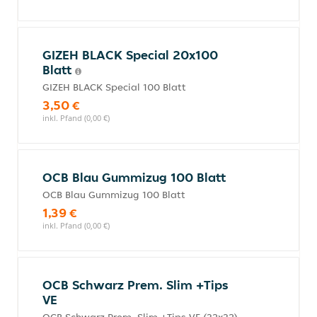
GIZEH BLACK Special 20x100
Blatt
GIZEH BLACK Special 100 Blatt
3,50 €
inkl. Pfand (0,00 €)
OCB Blau Gummizug 100 Blatt
OCB Blau Gummizug 100 Blatt
1,39 €
inkl. Pfand (0,00 €)
OCB Schwarz Prem. Slim +Tips
VE