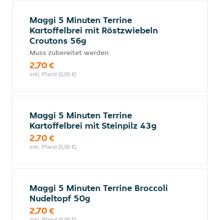
Maggi 5 Minuten Terrine
Kartoffelbrei mit Röstzwiebeln
Croutons 56g
Muss zubereitet werden
2,70 €
inkl. Pfand (0,00 €)
Maggi 5 Minuten Terrine
Kartoffelbrei mit Steinpilz 43g
2,70 €
inkl. Pfand (0,00 €)
Maggi 5 Minuten Terrine Broccoli
Nudeltopf 50g
2,70 €
inkl. Pfand (0,00 €)