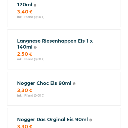
120ml
3,40 €
inkl. Pfand (0,00 €)
Langnese Riesenhappen Eis 1 x
140ml
2,50 €
inkl. Pfand (0,00 €)
Nogger Choc Eis 90ml
3,30 €
inkl. Pfand (0,00 €)
Nogger Das Orginal Eis 90ml
3,30 €