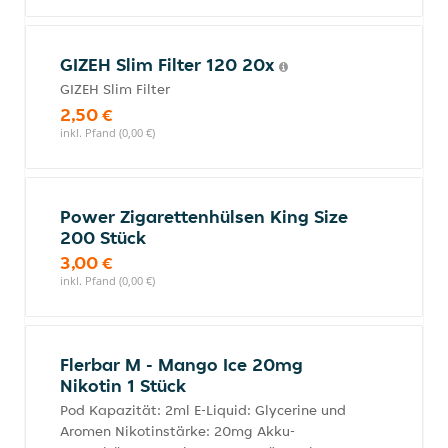
GIZEH Slim Filter 120 20x
GIZEH Slim Filter
2,50 €
inkl. Pfand (0,00 €)
Power Zigarettenhülsen King Size
200 Stück
3,00 €
inkl. Pfand (0,00 €)
Flerbar M - Mango Ice 20mg
Nikotin 1 Stück
Pod Kapazität: 2ml E-Liquid: Glycerine und
Aromen Nikotinstärke: 20mg Akku-