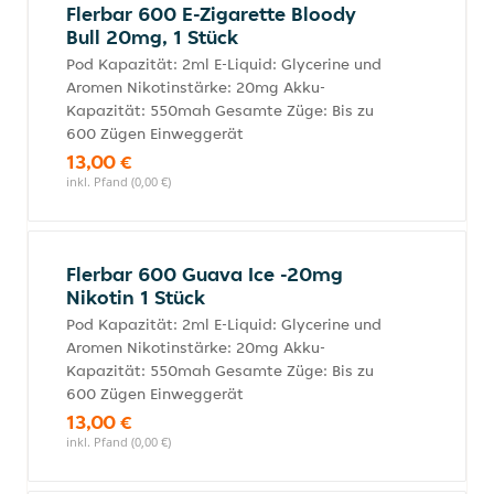
Flerbar 600 E-Zigarette Bloody
Bull 20mg, 1 Stück
Pod Kapazität: 2ml E-Liquid: Glycerine und
Aromen Nikotinstärke: 20mg Akku-
Kapazität: 550mah Gesamte Züge: Bis zu
600 Zügen Einweggerät
13,00 €
inkl. Pfand (0,00 €)
Flerbar 600 Guava Ice -20mg
Nikotin 1 Stück
Pod Kapazität: 2ml E-Liquid: Glycerine und
Aromen Nikotinstärke: 20mg Akku-
Kapazität: 550mah Gesamte Züge: Bis zu
600 Zügen Einweggerät
13,00 €
inkl. Pfand (0,00 €)