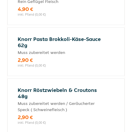
Rein Geflügel Fleisch
4,90 €
inkl. Pfand (0,00 €)
Knorr Pasta Brokkoli-Käse-Sauce
62g
Muss zubereitet werden
2,90 €
inkl. Pfand (0,00 €)
Knorr Röstzwiebeln & Croutons
48g
Muss zubereitet werden / Geräucherter
Speck ( Schweinefleisch )
2,90 €
inkl. Pfand (0,00 €)