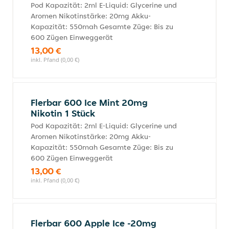
Pod Kapazität: 2ml E-Liquid: Glycerine und
Aromen Nikotinstärke: 20mg Akku-
Kapazität: 550mah Gesamte Züge: Bis zu
600 Zügen Einweggerät
13,00 €
inkl. Pfand (0,00 €)
Flerbar 600 Ice Mint 20mg
Nikotin 1 Stück
Pod Kapazität: 2ml E-Liquid: Glycerine und
Aromen Nikotinstärke: 20mg Akku-
Kapazität: 550mah Gesamte Züge: Bis zu
600 Zügen Einweggerät
13,00 €
inkl. Pfand (0,00 €)
Flerbar 600 Apple Ice -20mg