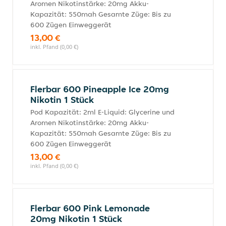
Aromen Nikotinstärke: 20mg Akku-
Kapazität: 550mah Gesamte Züge: Bis zu
600 Zügen Einweggerät
13,00 €
inkl. Pfand (0,00 €)
Flerbar 600 Pineapple Ice 20mg
Nikotin 1 Stück
Pod Kapazität: 2ml E-Liquid: Glycerine und
Aromen Nikotinstärke: 20mg Akku-
Kapazität: 550mah Gesamte Züge: Bis zu
600 Zügen Einweggerät
13,00 €
inkl. Pfand (0,00 €)
Flerbar 600 Pink Lemonade
20mg Nikotin 1 Stück