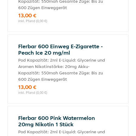
Kapazität: 550mah Gesamte Züge: Bis zu
600 Zügen Einweggerät
13,00 €
inkl. Pfand (0,00 €)
Flerbar 600 Einweg E-Zigarette -
Peach Ice 20 mg/ml
Pod Kapazität: 2ml E-Liquid: Glycerine und
Aromen Nikotinstärke: 20mg Akku-
Kapazität: 550mah Gesamte Züge: Bis zu
600 Zügen Einweggerät
13,00 €
inkl. Pfand (0,00 €)
Flerbar 600 Pink Watermelon
20mg Nikotin 1 Stück
Pod Kapazität: 2ml E-Liquid: Glycerine und