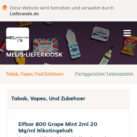
Diese Website wird betrieben und verwaltet durch
Lieferando.de
MELIS-LIEFERKIOSK
Tabak, Vapes, Und Zubehoer
Fertiggerichte/ Lebensmittel
Tabak, Vapes, Und Zubehoer
Elfbar 800 Grape Mint 2ml 20
Mg/ml Nikotingehalt