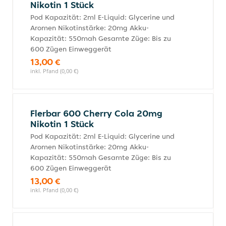
Nikotin 1 Stück
Pod Kapazität: 2ml E-Liquid: Glycerine und
Aromen Nikotinstärke: 20mg Akku-
Kapazität: 550mah Gesamte Züge: Bis zu
600 Zügen Einweggerät
13,00 €
inkl. Pfand (0,00 €)
Flerbar 600 Cherry Cola 20mg
Nikotin 1 Stück
Pod Kapazität: 2ml E-Liquid: Glycerine und
Aromen Nikotinstärke: 20mg Akku-
Kapazität: 550mah Gesamte Züge: Bis zu
600 Zügen Einweggerät
13,00 €
inkl. Pfand (0,00 €)