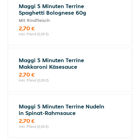
Maggi 5 Minuten Terrine
Spaghetti Bolognese 60g
Mit Rindfleisch
2,70 €
inkl. Pfand (0,00 €)
Maggi 5 Minuten Terrine
Makkaroni Käsesauce
2,70 €
inkl. Pfand (0,00 €)
Maggi 5 Minuten Terrine Nudeln
in Spinat-Rahmsauce
2,70 €
inkl. Pfand (0,00 €)