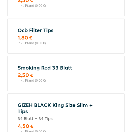
2,50 €
inkl. Pfand (0,00 €)
Ocb Filter Tips
1,80 €
inkl. Pfand (0,00 €)
Smoking Red 33 Blatt
2,50 €
inkl. Pfand (0,00 €)
GIZEH BLACK King Size Slim +
Tips
34 Blatt + 34 Tips
4,50 €
inkl. Pfand (0,00 €)