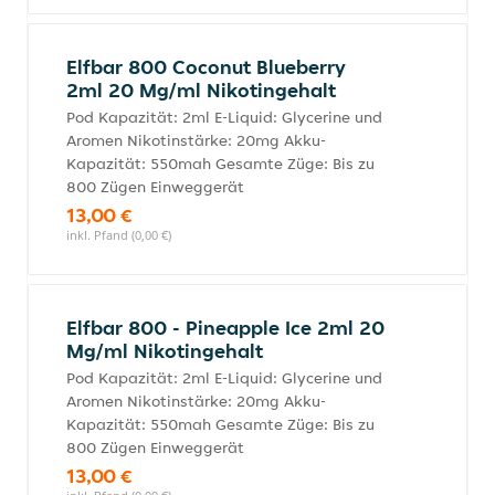
Elfbar 800 Coconut Blueberry
2ml 20 Mg/ml Nikotingehalt
Pod Kapazität: 2ml E-Liquid: Glycerine und
Aromen Nikotinstärke: 20mg Akku-
Kapazität: 550mah Gesamte Züge: Bis zu
800 Zügen Einweggerät
13,00 €
inkl. Pfand (0,00 €)
Elfbar 800 - Pineapple Ice 2ml 20
Mg/ml Nikotingehalt
Pod Kapazität: 2ml E-Liquid: Glycerine und
Aromen Nikotinstärke: 20mg Akku-
Kapazität: 550mah Gesamte Züge: Bis zu
800 Zügen Einweggerät
13,00 €