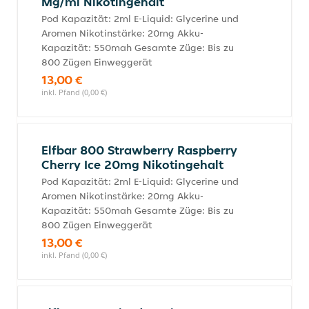
Mg/ml Nikotingehalt
Pod Kapazität: 2ml E-Liquid: Glycerine und
Aromen Nikotinstärke: 20mg Akku-
Kapazität: 550mah Gesamte Züge: Bis zu
800 Zügen Einweggerät
13,00 €
inkl. Pfand (0,00 €)
Elfbar 800 Strawberry Raspberry
Cherry Ice 20mg Nikotingehalt
Pod Kapazität: 2ml E-Liquid: Glycerine und
Aromen Nikotinstärke: 20mg Akku-
Kapazität: 550mah Gesamte Züge: Bis zu
800 Zügen Einweggerät
13,00 €
inkl. Pfand (0,00 €)