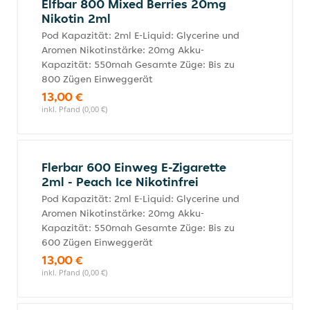
Elfbar 800 Mixed Berries 20mg
Nikotin 2ml
Pod Kapazität: 2ml E-Liquid: Glycerine und
Aromen Nikotinstärke: 20mg Akku-
Kapazität: 550mah Gesamte Züge: Bis zu
800 Zügen Einweggerät
13,00 €
inkl. Pfand (0,00 €)
Flerbar 600 Einweg E-Zigarette
2ml - Peach Ice Nikotinfrei
Pod Kapazität: 2ml E-Liquid: Glycerine und
Aromen Nikotinstärke: 20mg Akku-
Kapazität: 550mah Gesamte Züge: Bis zu
600 Zügen Einweggerät
13,00 €
inkl. Pfand (0,00 €)