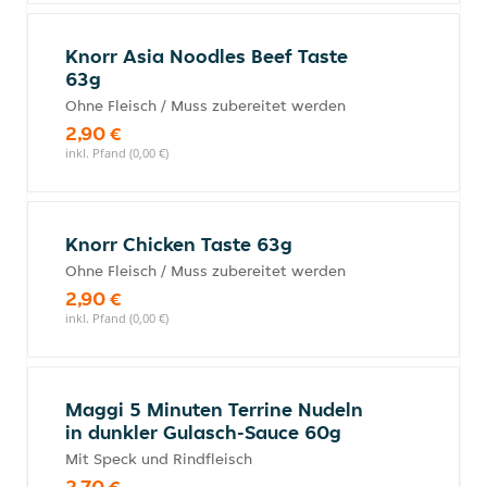
Knorr Asia Noodles Beef Taste
63g
Ohne Fleisch / Muss zubereitet werden
2,90 €
inkl. Pfand (0,00 €)
Knorr Chicken Taste 63g
Ohne Fleisch / Muss zubereitet werden
2,90 €
inkl. Pfand (0,00 €)
Maggi 5 Minuten Terrine Nudeln
in dunkler Gulasch-Sauce 60g
Mit Speck und Rindfleisch
2,70 €