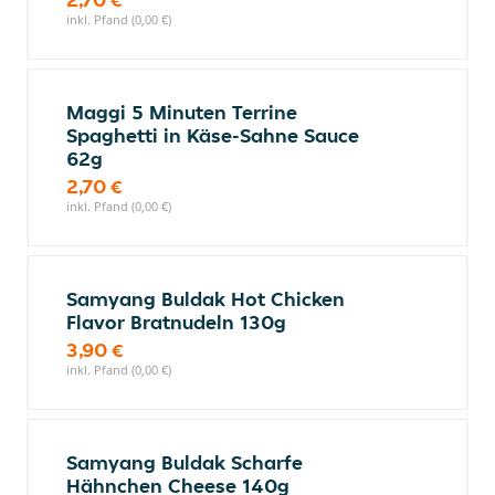
inkl. Pfand (0,00 €)
Maggi 5 Minuten Terrine
Spaghetti in Käse-Sahne Sauce
62g
2,70 €
inkl. Pfand (0,00 €)
Samyang Buldak Hot Chicken
Flavor Bratnudeln 130g
3,90 €
inkl. Pfand (0,00 €)
Samyang Buldak Scharfe
Hähnchen Cheese 140g