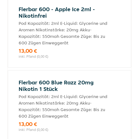
Flerbar 600 - Apple Ice 2ml -
Nikotinfrei
Pod Kapazität: 2ml E-Liquid: Glycerine und
Aromen Nikotinstärke: 20mg Akku-
Kapazität: 550mah Gesamte Züge: Bis zu
600 Zügen Einweggerät
13,00 €
inkl. Pfand (0,00 €)
Flerbar 600 Blue Razz 20mg
Nikotin 1 Stück
Pod Kapazität: 2ml E-Liquid: Glycerine und
Aromen Nikotinstärke: 20mg Akku-
Kapazität: 550mah Gesamte Züge: Bis zu
600 Zügen Einweggerät
13,00 €
inkl. Pfand (0,00 €)