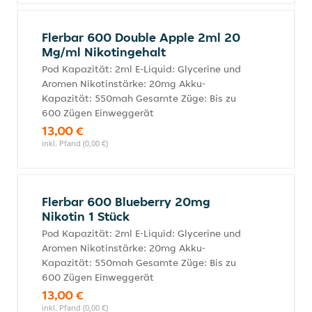
Flerbar 600 Double Apple 2ml 20
Mg/ml Nikotingehalt
Pod Kapazität: 2ml E-Liquid: Glycerine und
Aromen Nikotinstärke: 20mg Akku-
Kapazität: 550mah Gesamte Züge: Bis zu
600 Zügen Einweggerät
13,00 €
inkl. Pfand (0,00 €)
Flerbar 600 Blueberry 20mg
Nikotin 1 Stück
Pod Kapazität: 2ml E-Liquid: Glycerine und
Aromen Nikotinstärke: 20mg Akku-
Kapazität: 550mah Gesamte Züge: Bis zu
600 Zügen Einweggerät
13,00 €
inkl. Pfand (0,00 €)