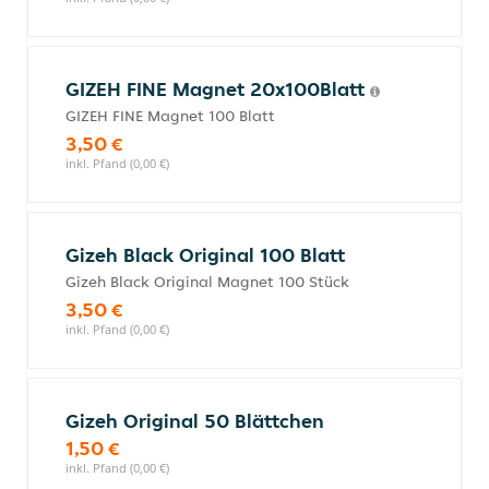
GIZEH FINE Magnet 20x100Blatt
GIZEH FINE Magnet 100 Blatt
3,50 €
inkl. Pfand (0,00 €)
Gizeh Black Original 100 Blatt
Gizeh Black Original Magnet 100 Stück
3,50 €
inkl. Pfand (0,00 €)
Gizeh Original 50 Blättchen
1,50 €
inkl. Pfand (0,00 €)