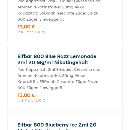
Pod Kapazität: 2ml E-Liquid: Glycerine und
Aromen Nikotinstärke: 20mg Akku-
Kapazität: 550mah Gesamte Züge: Bis zu
800 Zügen Einweggerät
13,00 €
inkl. Pfand (0,00 €)
Elfbar 800 Blue Razz Lemonade
2ml 20 Mg/ml Nikotingehalt
Pod Kapazität: 2ml E-Liquid: Glycerine und
Aromen Nikotinstärke: 20mg Akku-
Kapazität: 550mah Gesamte Züge: Bis zu
800 Zügen Einweggerät
13,00 €
inkl. Pfand (0,00 €)
Elfbar 800 Blueberry Ice 2ml 20