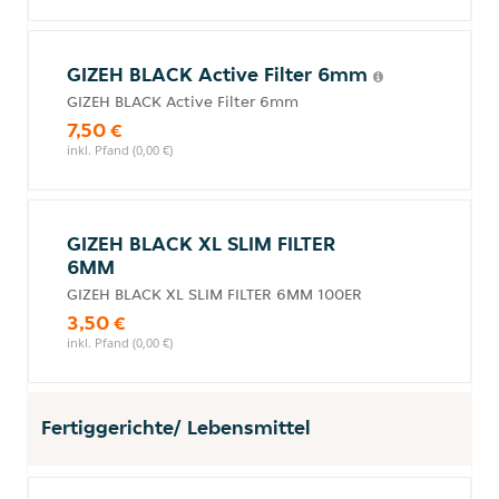
GIZEH BLACK Active Filter 6mm
GIZEH BLACK Active Filter 6mm
7,50 €
inkl. Pfand (0,00 €)
GIZEH BLACK XL SLIM FILTER
6MM
GIZEH BLACK XL SLIM FILTER 6MM 100ER
3,50 €
inkl. Pfand (0,00 €)
Fertiggerichte/ Lebensmittel